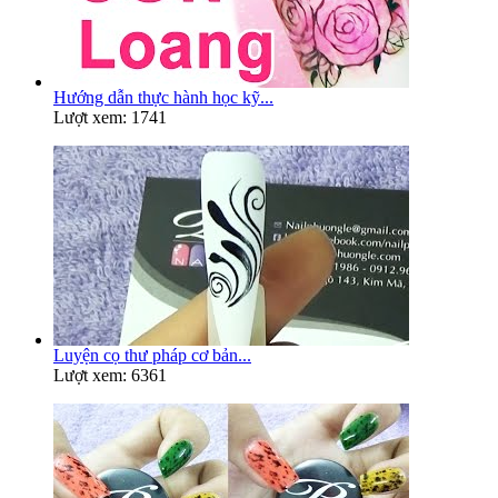
Hướng dẫn thực hành học kỹ...
Lượt xem: 1741
Luyện cọ thư pháp cơ bản...
Lượt xem: 6361