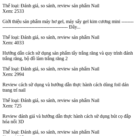
Thể loại:
Đánh giá, so sánh, review sản phẩm Nail
Xem:
2533
Giới thiệu sản phẩm máy hơ gel, máy sấy gel kim cương mini --------
------------------------------------------- Đây...
Thể loại:
Đánh giá, so sánh, review sản phẩm Nail
Xem:
4033
Hướng dẫn cách sử dụng sản phẩm tẩy trắng răng và quy trình đánh
trắng răng, bộ đồ làm trắng răng 2
Thể loại:
Đánh giá, so sánh, review sản phẩm Nail
Xem:
2994
Review cách sử dụng và hướng dẫn thực hành cách dùng foil dán
trang trí nail
Thể loại:
Đánh giá, so sánh, review sản phẩm Nail
Xem:
725
Review đánh giá và hướng dẫn thực hành cách sử dụng bút cọ đắp
hóa nổi 3D
Thể loại:
Đánh giá, so sánh, review sản phẩm Nail