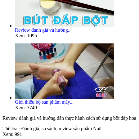
Review đánh giá và hướng...
Xem: 1095
Giới thiệu bộ sản phẩm máy...
Xem: 3749
Review đánh giá và hướng dẫn thực hành cách sử dụng bột đắp hoa
Thể loại:
Đánh giá, so sánh, review sản phẩm Nail
Xem:
991