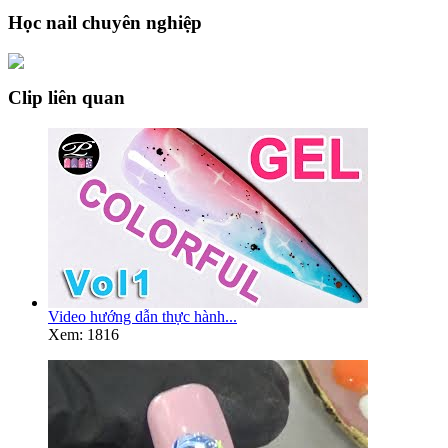
Học nail chuyên nghiệp
Clip liên quan
Video hướng dẫn thực hành...
Xem: 1816