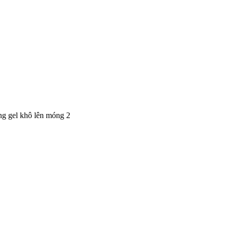
ng gel khô lên móng 2