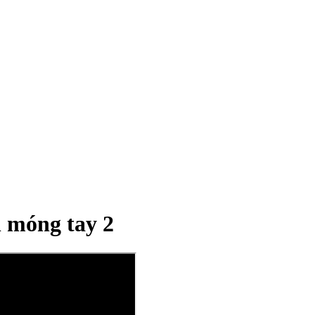
n móng tay 2