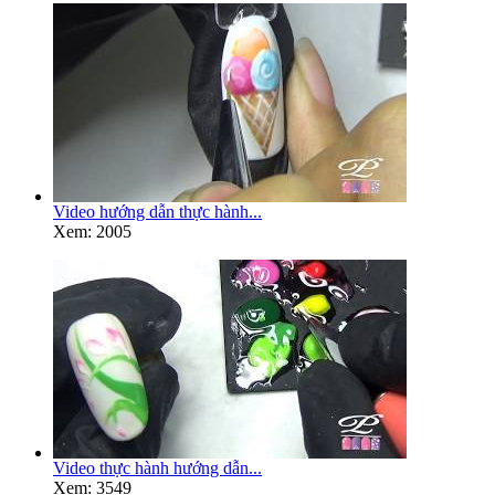
Video hướng dẫn thực hành...
Xem: 2005
Video thực hành hướng dẫn...
Xem: 3549