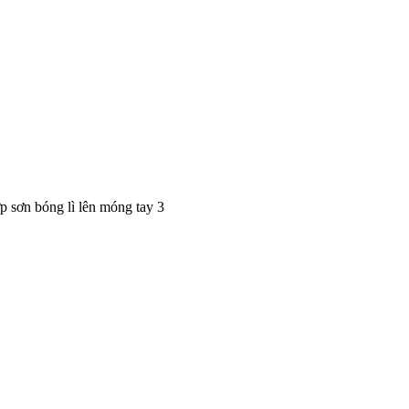
ợp sơn bóng lì lên móng tay 3