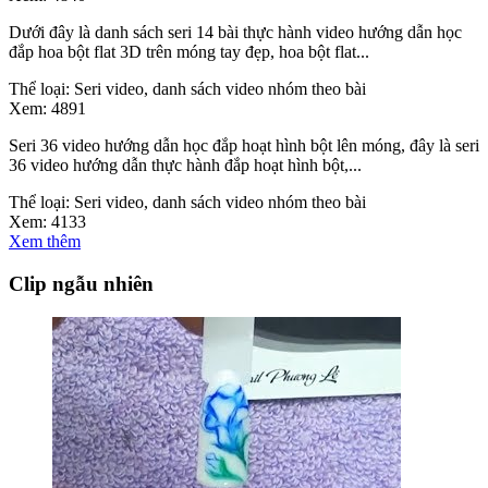
Dưới đây là danh sách seri 14 bài thực hành video hướng dẫn học
đắp hoa bột flat 3D trên móng tay đẹp, hoa bột flat...
Thể loại:
Seri video, danh sách video nhóm theo bài
Xem:
4891
Seri 36 video hướng dẫn học đắp hoạt hình bột lên móng, đây là seri
36 video hướng dẫn thực hành đắp hoạt hình bột,...
Thể loại:
Seri video, danh sách video nhóm theo bài
Xem:
4133
Xem thêm
Clip ngẫu nhiên