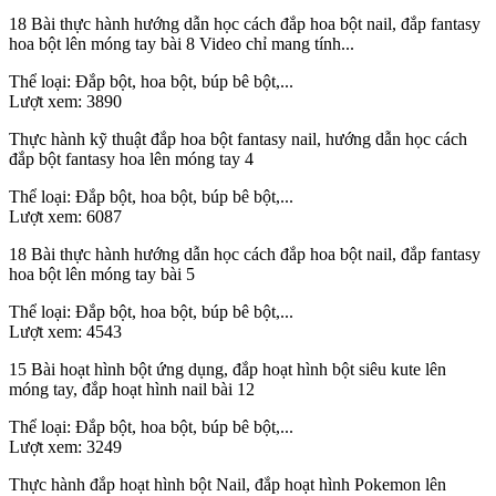
18 Bài thực hành hướng dẫn học cách đắp hoa bột nail, đắp fantasy
hoa bột lên móng tay bài 8 Video chỉ mang tính...
Thể loại:
Đắp bột, hoa bột, búp bê bột,...
Lượt xem:
3890
Thực hành kỹ thuật đắp hoa bột fantasy nail, hướng dẫn học cách
đắp bột fantasy hoa lên móng tay 4
Thể loại:
Đắp bột, hoa bột, búp bê bột,...
Lượt xem:
6087
18 Bài thực hành hướng dẫn học cách đắp hoa bột nail, đắp fantasy
hoa bột lên móng tay bài 5
Thể loại:
Đắp bột, hoa bột, búp bê bột,...
Lượt xem:
4543
15 Bài hoạt hình bột ứng dụng, đắp hoạt hình bột siêu kute lên
móng tay, đắp hoạt hình nail bài 12
Thể loại:
Đắp bột, hoa bột, búp bê bột,...
Lượt xem:
3249
Thực hành đắp hoạt hình bột Nail, đắp hoạt hình Pokemon lên